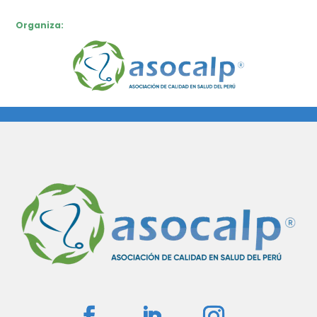
Organiza: