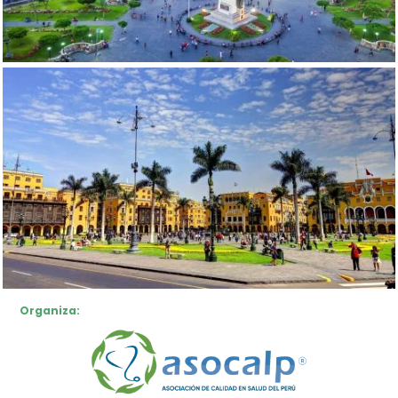
Organiza: