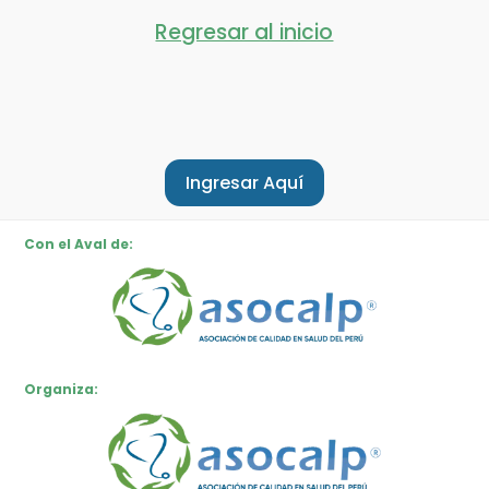
Regresar al inicio
SALAS DE WEBINARS
Ingresar Aquí
Con el Aval de:
Organiza: